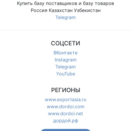
Купить базу поставщиков и базу товаров
Россия Казахстан Узбекистан
Telegram
СОЦСЕТИ
ВКонтакте
Instagram
Telegram
YouTube
РЕГИОНЫ
www.exportasia.ru
www.dordoi.com
www.dordoi.net
дордой.рф