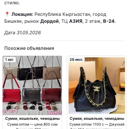
стилю.
📍
Локация:
Республика Кыргызстан, город
Бишкек, рынок
Дордой
, ТЦ
АЗИЯ
, 2 этаж,
В-24
.
Дата 31.05.2026
Похожие объявления
1 авг.
28 июл.
Сумки, кошельки, чемоданы
Сумки, кошельки, чемоданы
Сумки оптом — цена 800 сом
Сумки оптом: 1100 с — Джунхай