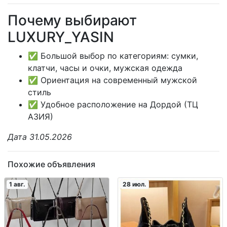
Почему выбирают
LUXURY_YASIN
✅ Большой выбор по категориям: сумки,
клатчи, часы и очки, мужская одежда
✅ Ориентация на современный мужской
стиль
✅ Удобное расположение на Дордой (ТЦ
АЗИЯ)
Дата 31.05.2026
Похожие объявления
1 авг.
28 июл.