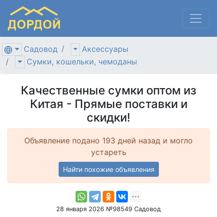
Садовод
Аксессуары
Сумки, кошельки, чемоданы
Качественные сумки оптом из
Китая - Прямые поставки и
скидки!
Объявление подано 193 дней назад и могло
устареть
Найти похожие объявления
28 января 2026 №98549 Садовод