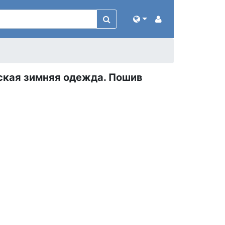
ская зимняя одежда. Пошив