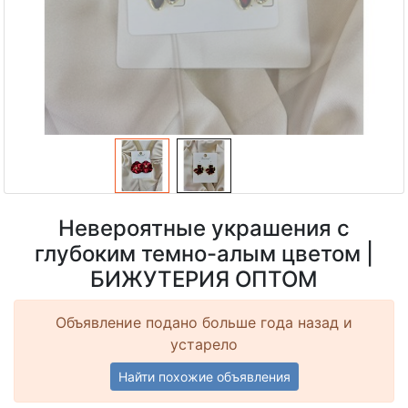
Невероятные украшения с
глубоким темно-алым цветом |
БИЖУТЕРИЯ ОПТОМ
Объявление подано больше года назад и
устарело
Найти похожие объявления