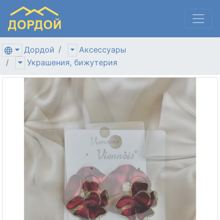
Дордой
Аксессуары
Украшения, бижутерия