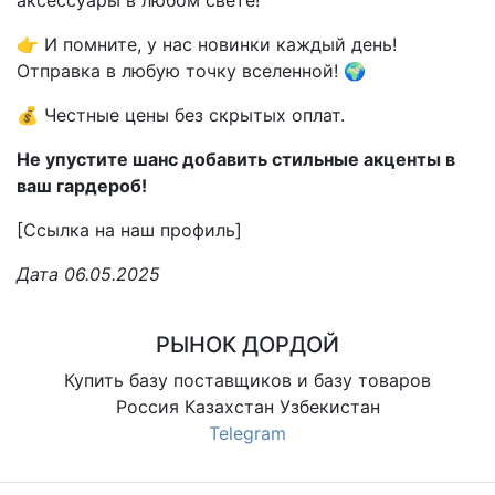
аксессуары в любом свете!
👉 И помните, у нас новинки каждый день!
Отправка в любую точку вселенной! 🌍
💰 Честные цены без скрытых оплат.
Не упустите шанс добавить стильные акценты в
ваш гардероб!
[Ссылка на наш профиль]
Дата 06.05.2025
РЫНОК ДОРДОЙ
Купить базу поставщиков и базу товаров
Россия Казахстан Узбекистан
Telegram