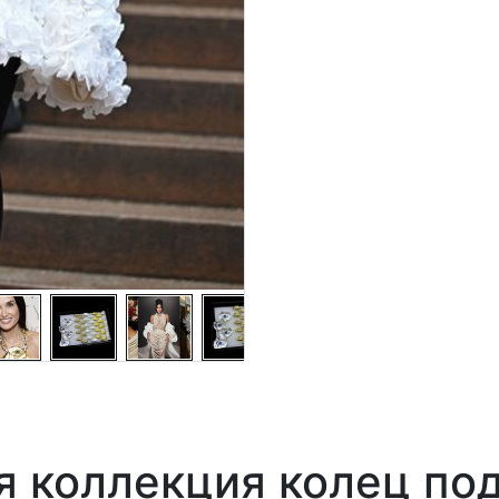
 коллекция колец под 