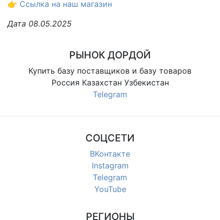
👉
Ссылка на наш магазин
Дата 08.05.2025
РЫНОК ДОРДОЙ
Купить базу поставщиков и базу товаров
Россия Казахстан Узбекистан
Telegram
СОЦСЕТИ
ВКонтакте
Instagram
Telegram
YouTube
РЕГИОНЫ