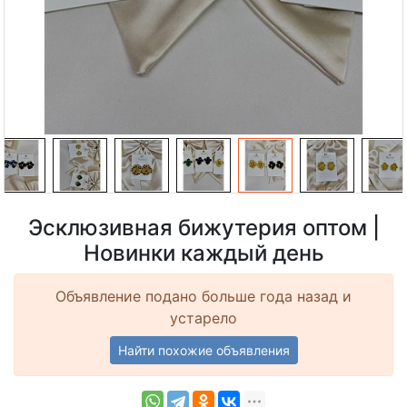
Эсклюзивная бижутерия оптом |
Новинки каждый день
Объявление подано больше года назад и
устарело
Найти похожие объявления