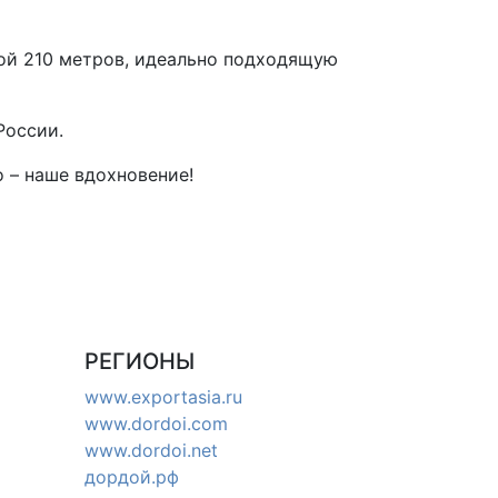
ой 210 метров, идеально подходящую
России.
 – наше вдохновение!
РЕГИОНЫ
www.exportasia.ru
www.dordoi.com
www.dordoi.net
дордой.рф