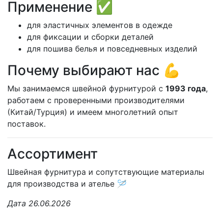
Применение ✅
для эластичных элементов в одежде
для фиксации и сборки деталей
для пошива белья и повседневных изделий
Почему выбирают нас 💪
Мы занимаемся швейной фурнитурой с
1993 года
,
работаем с проверенными производителями
(Китай/Турция) и имеем многолетний опыт
поставок.
Ассортимент
Швейная фурнитура и сопутствующие материалы
для производства и ателье 🪡
Дата 26.06.2026