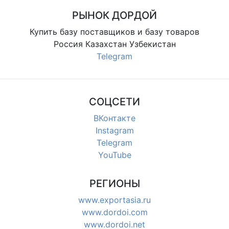
РЫНОК ДОРДОЙ
Купить базу поставщиков и базу товаров
Россия Казахстан Узбекистан
Telegram
СОЦСЕТИ
ВКонтакте
Instagram
Telegram
YouTube
РЕГИОНЫ
www.exportasia.ru
www.dordoi.com
www.dordoi.net