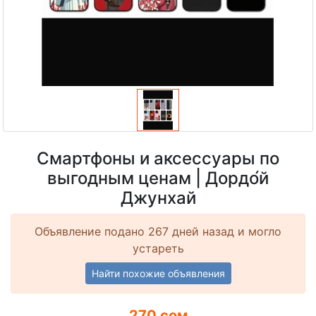
Смартфоны и аксессуары по
выгодным ценам | Дордо́й
Джунхай
Объявление подано 267 дней назад и могло
устареть
Найти похожие объявления
270 сом