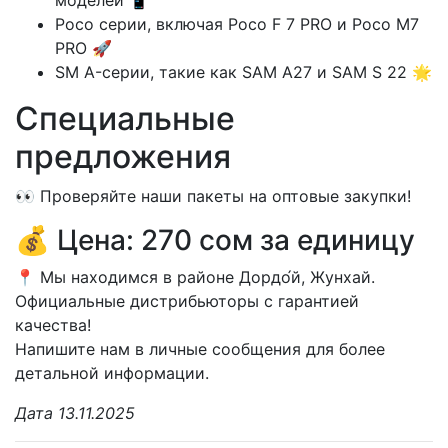
Poco серии, включая Poco F 7 PRO и Poco M7
PRO 🚀
SM A-серии, такие как SAM A27 и SAM S 22 🌟
Специальные
предложения
👀 Проверяйте наши пакеты на оптовые закупки!
💰 Цена: 270 сом за единицу
📍 Мы находимся в районе Дордо́й, Жунхай.
Официальные дистрибьюторы с гарантией
качества!
Напишите нам в личные сообщения для более
детальной информации.
Дата 13.11.2025