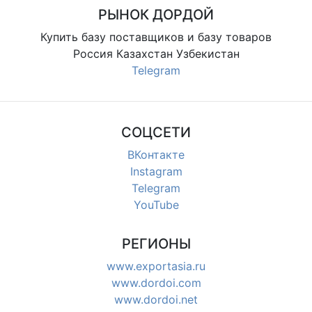
РЫНОК ДОРДОЙ
Купить базу поставщиков и базу товаров
Россия Казахстан Узбекистан
Telegram
СОЦСЕТИ
ВКонтакте
Instagram
Telegram
YouTube
РЕГИОНЫ
www.exportasia.ru
www.dordoi.com
www.dordoi.net