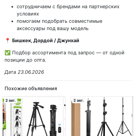
сотрудничаем с брендами на партнерских
условиях
помогаем подобрать совместимые
аксессуары под вашу модель
📍
Бишкек, Дордой / Джунхай
✅ Подбор ассортимента под запрос — от одной
позиции до опта.
Дата 23.06.2026
Похожие объявления
2 авг.
2 авг.