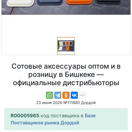
Сотовые аксессуары оптом и в
розницу в Бишкеке —
официальные дистрибьюторы
23 июня 2026 №111880 Дордой
R00005965
код поставщика в
Базе
Поставщиков рынка Дордой