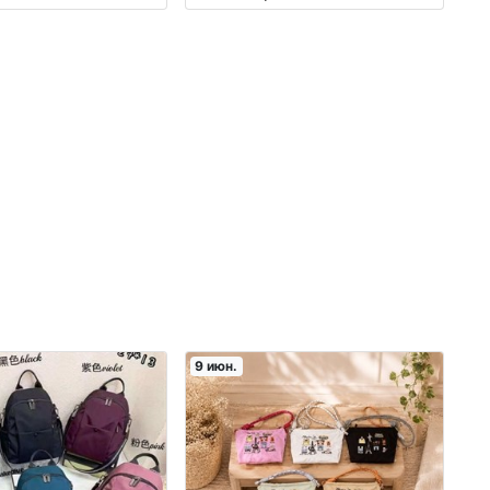
9 июн.