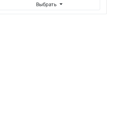
Выбрать