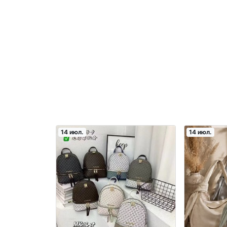
14 июл.
14 июл.