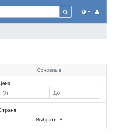
Основные
Цена
Страна
Выбрать