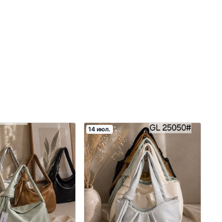
14 июл.